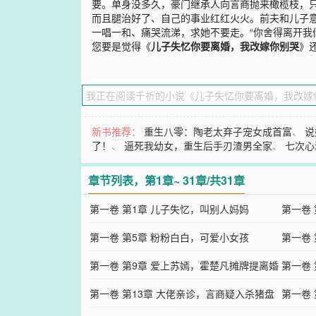
要。单身没多久，豪门继承人向言商抛来橄榄枝，
而且腿治好了、自己的事业红红火火。前夫和儿子
一唱一和、痛哭流涕，求她不要走。“你舍得离开我们
您要是觉得《
儿子失忆你要离婚，我改嫁你别哭
》
新书推荐：
重生八零：陶老太弃子宠女成首富
、
说
了！
、
逼死我幼女，重生后手刃渣男全家
、
七次心
章节列表，第1章~ 31章/共31章
第一卷 第1章 儿子失忆，叫别人妈妈
第一卷
第一卷 第5章 粉粉白白，可爱小女孩
第一卷
第一卷 第9章 爱上苏嫣，霍楚凡摊牌提离婚
第一卷
第一卷 第13章 大佬亲诊，言商疑入杀猪盘
第一卷