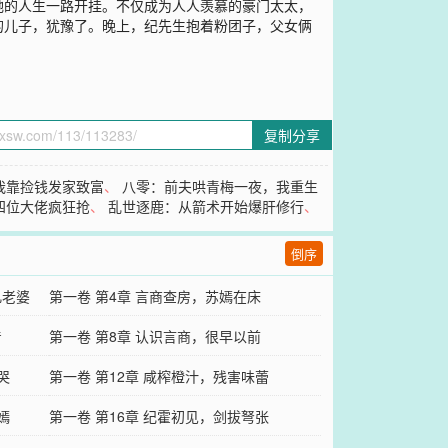
她的人生一路开挂。不仅成为人人羡慕的豪门太太，
的儿子，犹豫了。晚上，纪先生抱着粉团子，父女俩
复制分享
我靠捡钱发家致富
、
八零：前夫哄青梅一夜，我重生
四位大佬疯狂抢
、
乱世逐鹿：从箭术开始爆肝修行
、
倒序
凡老婆
第一卷 第4章 言商查房，苏嫣在床
着
第一卷 第8章 认识言商，很早以前
哭
第一卷 第12章 咸榨橙汁，残害味蕾
嫣
第一卷 第16章 纪霍初见，剑拔弩张