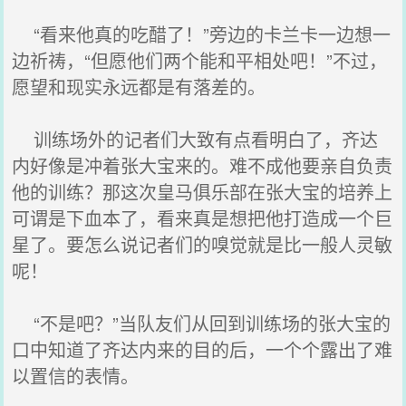
“看来他真的吃醋了！”旁边的卡兰卡一边想一
边祈祷，“但愿他们两个能和平相处吧！”不过，
愿望和现实永远都是有落差的。
训练场外的记者们大致有点看明白了，齐达
内好像是冲着张大宝来的。难不成他要亲自负责
他的训练？那这次皇马俱乐部在张大宝的培养上
可谓是下血本了，看来真是想把他打造成一个巨
星了。要怎么说记者们的嗅觉就是比一般人灵敏
呢！
“不是吧？”当队友们从回到训练场的张大宝的
口中知道了齐达内来的目的后，一个个露出了难
以置信的表情。