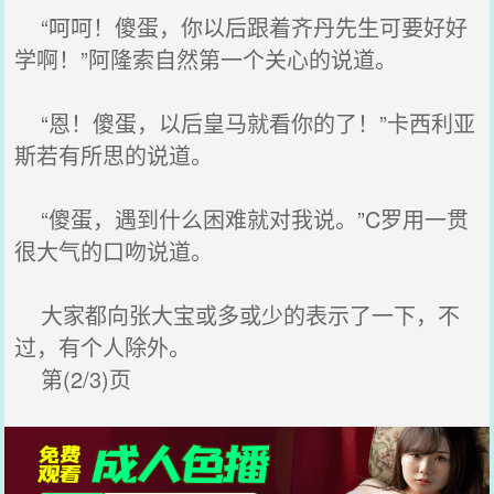
“呵呵！傻蛋，你以后跟着齐丹先生可要好好
学啊！”阿隆索自然第一个关心的说道。
“恩！傻蛋，以后皇马就看你的了！”卡西利亚
斯若有所思的说道。
“傻蛋，遇到什么困难就对我说。”C罗用一贯
很大气的口吻说道。
大家都向张大宝或多或少的表示了一下，不
过，有个人除外。
第(2/3)页