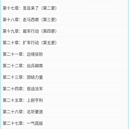
第十七章：圣旨来了（第二更）
第十八章：走马西南（第三更）
第十九章：裁军行动（第四更）
第二十章：扩军行动（第五更）
第二十一章：边境驻防
第二十二章：出兵越南
第二十三章：团结力量
第二十四章：首战法军
第二十五章：上尉亨利
第二十六章：北圻要道
第二十七章：一气孤拔