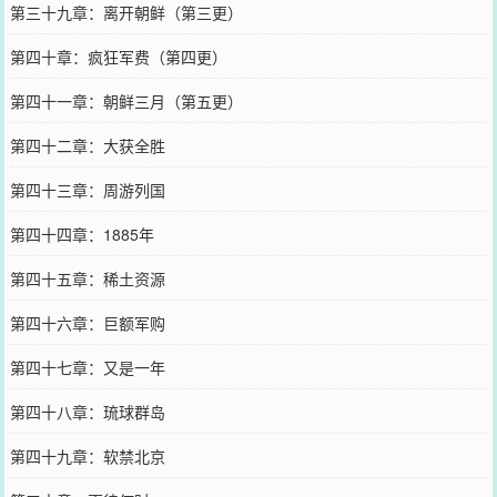
第三十九章：离开朝鲜（第三更）
第四十章：疯狂军费（第四更）
第四十一章：朝鲜三月（第五更）
第四十二章：大获全胜
第四十三章：周游列国
第四十四章：1885年
第四十五章：稀土资源
第四十六章：巨额军购
第四十七章：又是一年
第四十八章：琉球群岛
第四十九章：软禁北京