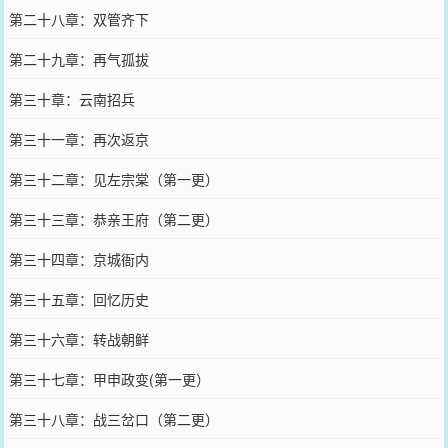
第二十八章：双管齐下
第二十九章：再气孤拔
第三十章：云南招兵
第三十一章：再次返京
第三十二章：见左宗棠（第一更）
第三十三章：恭亲王府（第二更）
第三十四章：京城衙内
第三十五章：回忆历史
第三十六章：转战朝鲜
第三十七章：甲申政变(第一更）
第三十八章：战三岔口（第二更）