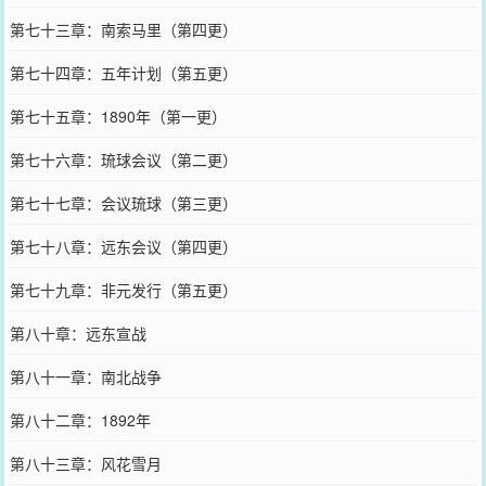
第七十三章：南索马里（第四更）
第七十四章：五年计划（第五更）
第七十五章：1890年（第一更）
第七十六章：琉球会议（第二更）
第七十七章：会议琉球（第三更）
第七十八章：远东会议（第四更）
第七十九章：非元发行（第五更）
第八十章：远东宣战
第八十一章：南北战争
第八十二章：1892年
第八十三章：风花雪月