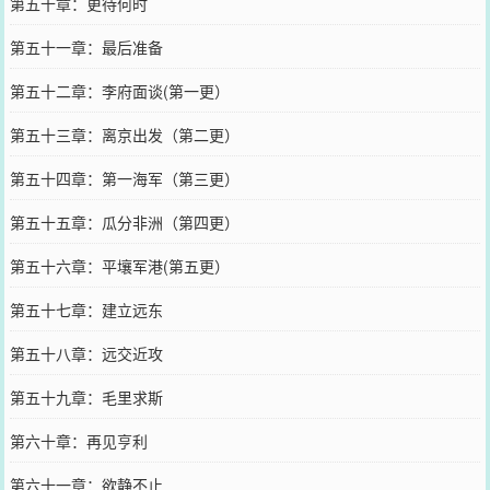
第五十章：更待何时
第五十一章：最后准备
第五十二章：李府面谈(第一更）
第五十三章：离京出发（第二更）
第五十四章：第一海军（第三更）
第五十五章：瓜分非洲（第四更）
第五十六章：平壤军港(第五更）
第五十七章：建立远东
第五十八章：远交近攻
第五十九章：毛里求斯
第六十章：再见亨利
第六十一章：欲静不止