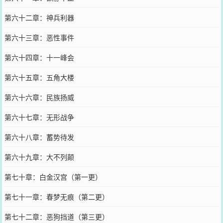
第六十二章：神兵利器
第六十三章：恶性事件
第六十四章：十一峰会
第六十五章：五角大楼
第六十六章：民族扬威
第六十七章：无形战争
第六十八章：蓄势待发
第六十九章：大不列颠
第七十章：白金汉宫（第一更）
第七十一章：春梦无痕（第二更）
第七十二章：恶狗挡道（第三更）