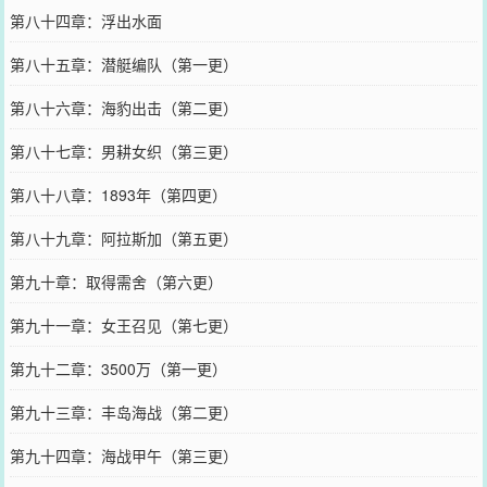
第八十四章：浮出水面
第八十五章：潜艇编队（第一更）
第八十六章：海豹出击（第二更）
第八十七章：男耕女织（第三更）
第八十八章：1893年（第四更）
第八十九章：阿拉斯加（第五更）
第九十章：取得需舍（第六更）
第九十一章：女王召见（第七更）
第九十二章：3500万（第一更）
第九十三章：丰岛海战（第二更）
第九十四章：海战甲午（第三更）