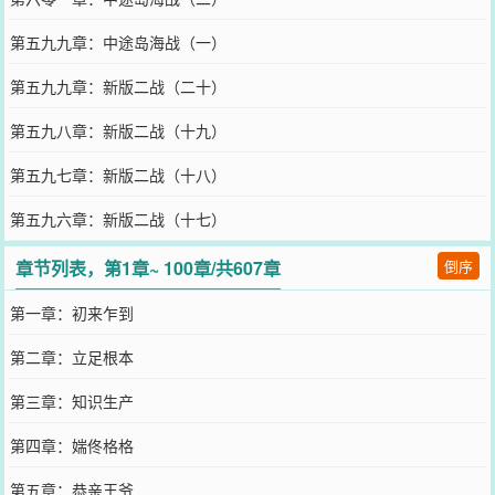
第五九九章：中途岛海战（一）
第五九九章：新版二战（二十）
第五九八章：新版二战（十九）
第五九七章：新版二战（十八）
第五九六章：新版二战（十七）
章节列表，第1章~ 100章/共607章
倒序
第一章：初来乍到
第二章：立足根本
第三章：知识生产
第四章：媏佟格格
第五章：恭亲王爷