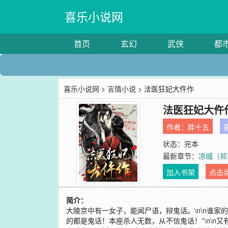
喜乐小说网
首页
玄幻
武侠
都
喜乐小说网
>
言情小说
> 法医狂妃大仵作
法医狂妃大仵
作者：
胖十五
更
状态：完本
最新章节：
凉城（祁
加入书架
点击
简介：
大陵京中有一女子，能闻尸语，辩鬼话。\n\n谁家的
的都是鬼话！本座杀人无数，从不信鬼话！”\n\n又