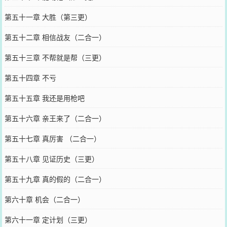
第五十一章 大胜（第三更）
第五十二章 相信战友（二合一）
第五十三章 不帮就是帮（三更）
第五十四章 不亏
第五十五章 我还是用枪吧
第五十六章 亲王来了（二合一）
第五十七章 真厉害 （二合一）
第五十八章 见证历史（三更）
第五十九章 真的假的（二合一）
第六十章 机会（二合一）
第六十一章 定计划（三更）