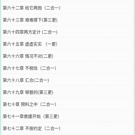
第六十二章 给它两炮（二合一）
第六十三章 艰难撑下(第三更)
第六十四章两方定计 (二合一)
第六十五章 虚虚实实 （一更）
第六十六章 情况不对(二更)
第六十七章 不相信（二合一）
第六十八章 汇合(二合一)
第六十九章 够狠的(第三更)
第七十章 预料之中（二合一）
第七十一章救援开始（第三更）
第七十二章 不按约定（二合一）