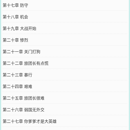
第十七章 防守
第十八章 机会
第十九章 大战开始
第二十章 惨烈
第二十一章 关门打狗
第二十二章 旅团长有点慌
第二十三章 暴行
第二十四章 艰难
第二十五章 旅团长很难
第二十六章 弱国无外交
第二十七章 你爹爹才是大英雄