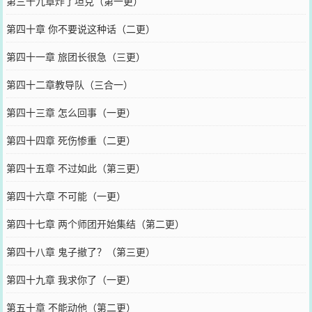
第三十九章炸了坦克（第一更）
第四十章 你不要说这种话（二更）
第四十一章 旅团长很急（三更）
第四十二章教导队（三合一）
第四十三章 怎么回事（一更）
第四十四章 死伤惨重（二更）
第四十五章 不过如此（第三更）
第四十六章 不可能（一更）
第四十七章 两个师团开始集结（第二更）
第四十八章 鬼子撤了？（第三更）
第四十九章 我求你了（一更）
第五十章 不能动他（第二更）