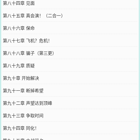
第八十四章 见面
第八十五章 真会演！（二合一）
第八十六章 保命
第八十七章 飞机？危机！
第八十八章 骗子（第三更）
第八十九章 质疑
第九十章 开始解决
第九十一章 断掉希望
第九十二章 声望达到顶峰
第九十三章 争取时间
第九十四章 同化！