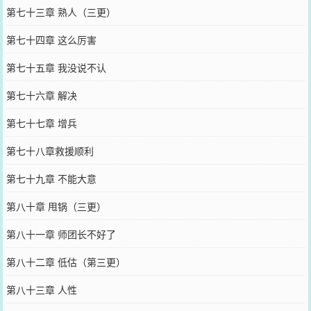
第七十三章 熟人（三更）
第七十四章 这么厉害
第七十五章 我没说不认
第七十六章 解决
第七十七章 增兵
第七十八章救援顺利
第七十九章 不能大意
第八十章 甩锅（三更）
第八十一章 师团长不好了
第八十二章 低估（第三更）
第八十三章 人性