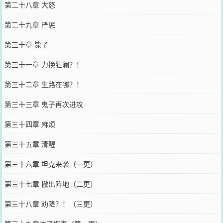
第二十八章 大怒
第二十九章 严惩
第三十章 毙了
第三十一章 力挽狂澜？！
第三十二章 生路在哪？！
第三十三章 鬼子再次进攻
第三十四章 麻烦
第三十五章 清醒
第三十六章 坦克来袭（一更）
第三十七章 撤出阵地（二更）
第三十八章 劝降？！（三更）