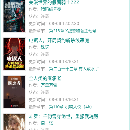
美漫世界的假面骑士ZZZ
作者：
暗码编号零
状态：连载
更新时间：08-06 12:02:30
最新章节：
第218章 X战警和领主七号
电锯人，开局契约斩杀线恶魔
作者：
珠讶
状态：连载
更新时间：08-06 18:10:31
最新章节：
第二百一十三章 有人放水了
全人类的继承者
作者：
万里万雪
状态：连载
更新时间：08-06 19:16:31
最新章节：
第110章 机魂大悦（4k）
斗罗：千仞雪穿绝世，重振武魂殿
作者：
周一诺