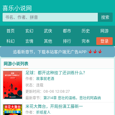
喜乐小说网
搜索
首页
玄幻
武侠
都市
历史
网游
科幻
言情
其他
排行
完本
登录
↓↓↓
追看新章节，下载本站客户端无广告APP
网游小说列表
足球：都开这种挂了还训练什么？
作者：
故事就老酒
状态：连载
更新时间：08-06 12:08:27
最新章节：
第214章 悲壮的温格，悲壮的阿森纳
米花大舞台，开局扮演工藤新一
作者：
折纸星人